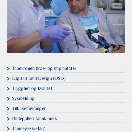
Tannkroner, broer og implantater
Digitalt Smil Design (DSD)
Trygghet og kvalitet
Sykmelding
Tilbakemeldinger
Bildegalleri tannklinikk
Tannlegeskrekk?