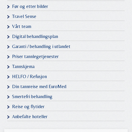
Før og etter bilder
Travel Sense
Vårt team
Digital behandlingsplan
Garanti / behandling i utlandet
Priser tannlegetjenester
Tannskjema
HELFO / Refusjon
Din tannreise med EuroMed
Smertefri behandling
Reise og flytider
Anbefalte hoteller