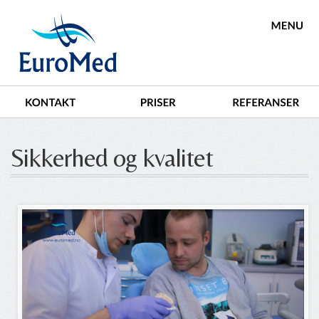
Sikkerhed og kvalitet