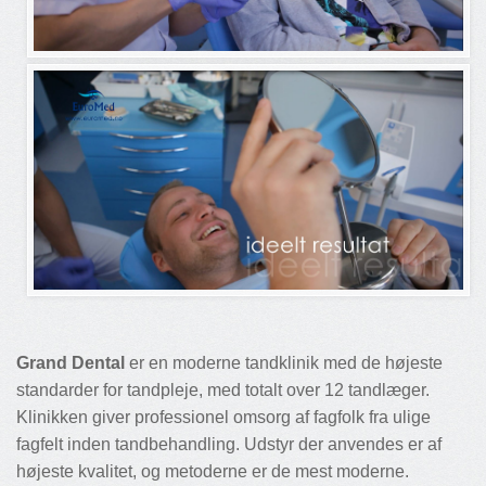
Grand Dental
er en moderne tandklinik med de højeste
standarder for tandpleje, med totalt over 12 tandlæger.
Klinikken giver professionel omsorg af fagfolk fra ulige
fagfelt inden tandbehandling. Udstyr der anvendes er af
højeste kvalitet, og metoderne er de mest moderne.