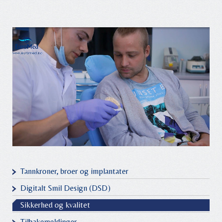
Tannkroner, broer og implantater
Digitalt Smil Design (DSD)
Sikkerhed og kvalitet
Tilbakemeldinger