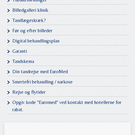
Billedgalleri klinik
Tandlægeskræk?
Før og efter billeder
Digital behandlingsplan
Garanti
Tandskema
Din tandrejse med EuroMed
Smertefri behandling / narkose
Rejse og flytider
Opgiv kode "Euromed" ved kontakt med hotellerne for
rabat.